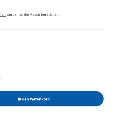
sten
werden an der Kasse berechnet
In den Warenkorb