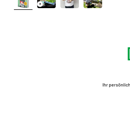
Ihr persönlic