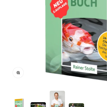
Bild vergrößern