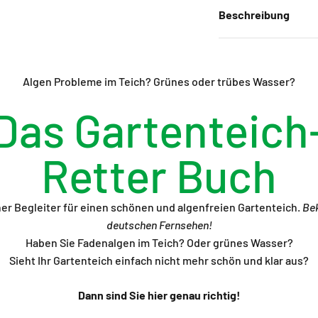
Beschreibung
Algen Probleme im Teich? Grünes oder trübes Wasser?
Das Gartenteich
Retter Buch
her Begleiter für einen schönen und algenfreien Gartenteich.
Bek
deutschen Fernsehen!
Haben Sie Fadenalgen im Teich? Oder grünes Wasser?
Sieht Ihr Gartenteich einfach nicht mehr schön und klar aus?
Dann sind Sie hier genau richtig!