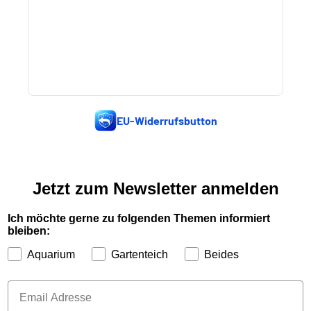
EU-Widerrufsbutton
Jetzt zum Newsletter anmelden
Ich möchte gerne zu folgenden Themen informiert
bleiben:
Aquarium
Gartenteich
Beides