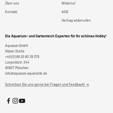
Über uns
Widerruf
Kontakt
AGB
Vertrag widerrufen
Die Aquarium- und Gartenteich Experten für Ihr schönes Hobby!
Aquasan GmbH
Rainer Stolte
+49 (0) 89 20 80 39 379
Leopoldstr. 244
80807 München
info@aquasan-aquaristik.de
Schreiben Sie uns gerne bei Fragen und Feedback! ➔