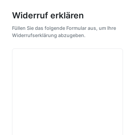
Widerruf erklären
Füllen Sie das folgende Formular aus, um Ihre
Widerrufserklärung abzugeben.