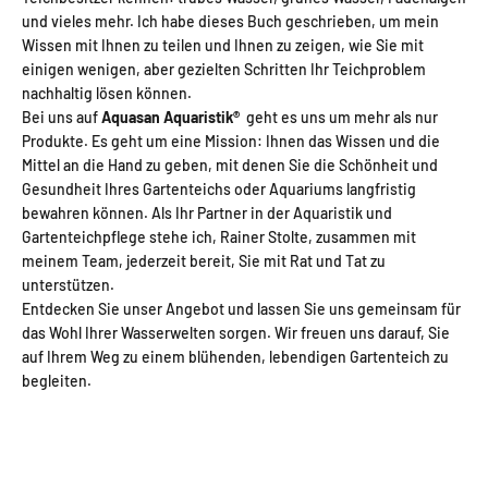
und vieles mehr. Ich habe dieses Buch geschrieben, um mein
Wissen mit Ihnen zu teilen und Ihnen zu zeigen, wie Sie mit
einigen wenigen, aber gezielten Schritten Ihr Teichproblem
nachhaltig lösen können.
Bei uns auf
Aquasan Aquaristik®
geht es uns um mehr als nur
Produkte. Es geht um eine Mission: Ihnen das Wissen und die
Mittel an die Hand zu geben, mit denen Sie die Schönheit und
Gesundheit Ihres Gartenteichs oder Aquariums langfristig
bewahren können. Als Ihr Partner in der Aquaristik und
Gartenteichpflege stehe ich, Rainer Stolte, zusammen mit
meinem Team, jederzeit bereit, Sie mit Rat und Tat zu
unterstützen.
Entdecken Sie unser Angebot und lassen Sie uns gemeinsam für
das Wohl Ihrer Wasserwelten sorgen. Wir freuen uns darauf, Sie
auf Ihrem Weg zu einem blühenden, lebendigen Gartenteich zu
begleiten.