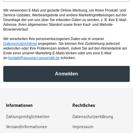
Wir verwenden E-Mail und gezielte Online-Werbung, um Ihnen Produkt- und
Service-Updates, Werbeangebote und andere Marketingmitteilungen auf der
Grundlage der von uns über Sie erfassten Daten zu senden, z. B. Ihre E-Mail-
Adresse, Ihren allgemeinen Standort sowie Ihren Kauf- und Website-
Browserverlauf.
Wir verarbeiten Ihre personenbezogenen Daten wie in unserer
Datenschutzrichtlinie
angegeben. Sie können Ihre Zustimmung jederzeit
widerrufen oder Ihre Präferenzen ändern, indem Sie auf den Abmeldelink am
Ende einer unserer Marketing-E-Mails klicken oder uns eine E-Mail
an
kontakt@aquasan-aquaristik.de
schicken.
Anmelden
Informationen
Rechtliches
Zahlungsmöglichkeiten
Datenschutzerklärung
Versandinformationen
Impressum