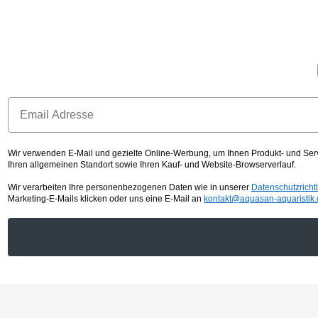
Wir verwenden E-Mail und gezielte Online-Werbung, um Ihnen Produkt- und Serv
Ihren allgemeinen Standort sowie Ihren Kauf- und Website-Browserverlauf.
Wir verarbeiten Ihre personenbezogenen Daten wie in unserer
Datenschutzricht
Marketing-E-Mails klicken oder uns eine E-Mail an
kontakt@aquasan-aquaristik