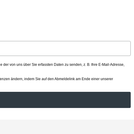
er von uns über Sie erfassten Daten zu senden, z. B. Ihre E-Mail-Adresse,
renzen ändern, indem Sie auf den Abmeldelink am Ende einer unserer